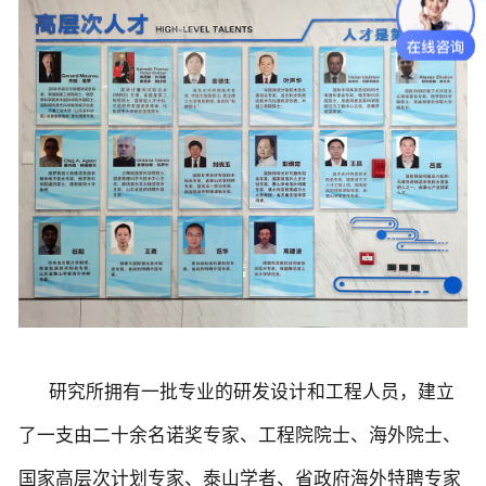
研究所拥有一批专业的研发设计和工程人员，建立
了一支由二十余名诺奖专家、工程院院士、海外院士、
国家高层次计划专家、泰山学者、省政府海外特聘专家