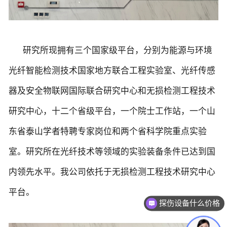
研究所现拥有三个国家级平台，分别为能源与环境
光纤智能检测技术国家地方联合工程实验室、光纤传感
器及安全物联网国际联合研究中心和无损检测工程技术
研究中心，十二个省级平台，一个院士工作站，一个山
东省泰山学者特聘专家岗位和两个省科学院重点实验
室。研究所在光纤技术等领域的实验装备条件已达到国
内领先水平。我公司依托于无损检测工程技术研究中心
平台。
探伤设备什么价格