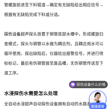
管螺旋前进至下料辊道→确定有无缺陷给出相应信号→
根据有无缺陷完成下料或分选。
探伤设备
超声探头放置于钢管底部水槽中，形成螺旋扫
查模式，探头与钢管以水做为耦合剂，且耦合用水可以
循环使用。探出缺陷后，仪器给出报警信号，并进行喷
标标记，最后有伤钢管拨至废品槽，无伤钢管传送至下
道工序。
探伤设备什么价格
水浸探伤水需要怎么处理
全自动水浸超声自动探伤设备拥有自动的水路系统，由