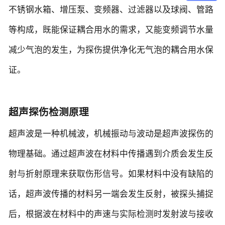
不锈钢水箱、增压泵、变频器、过滤器以及球阀、管路
等构成，既能保证耦合用水的需求，又能变频调节水量
减少气泡的发生，为探伤提供净化无气泡的耦合用水保
证。
超声探伤检测原理
超声波是一种机械波，机械振动与波动是超声波探伤的
物理基础。通过超声波在材料中传播遇到介质会发生反
射与折射原理来获取伤形信号。如果材料中没有缺陷的
话，超声波传播的材料另一端会发生反射，被探头捕捉
后，根据波在材料中的声速与实际检测时发射波与接收