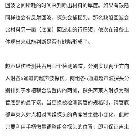
回波之间所耗的时间来判断出材料的厚度。如果有缺陷
同样也会有反射回波，探头会捕捉到。那么缺陷回波会
比材料另一面（底面）回波走的行程短，依次在设备上
体现出来就能判断是否有缺陷形成了。
超声纵伤检测共占用12个检测通道，分别实现两个方向
入射各6通道的超声波探伤。两组各6通道超声波探头分
别排列于水槽耦合装置内的两侧，探头声束入射点为钢
管底部的最下端。当更换被检测钢管的规格时，钢管底
部声束入射点相对两组探头的角度发生微小变化，此时
只要利用手柄微量调整组合探头的位置，即可保证声束