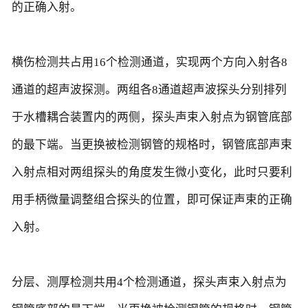
的正确入射。
横伤检测共占用16个检测通道，实现两个方向入射各8
通道的超声波探测。两组各8通道超声波探头分别排列
于水槽耦合装置内的两侧，探头声束入射点为钢管底部
的最下端。当更换被检测钢管的规格时，钢管底部声束
入射点相对两组探头的角度发生微小变化，此时只要利
用手柄微量调整组合探头的位置，即可保证声束的正确
入射。
分层、测厚检测共用4个检测通道，探头声束入射点为