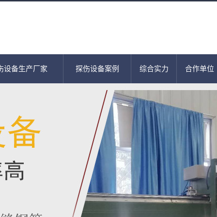
伤设备生产厂家
探伤设备案例
综合实力
合作单位