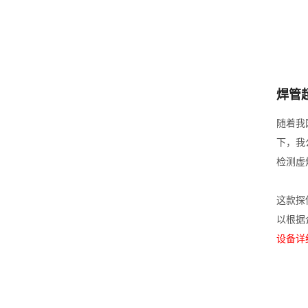
焊管
随着我
下，我
检测虚
这款探
以根据
设备详细