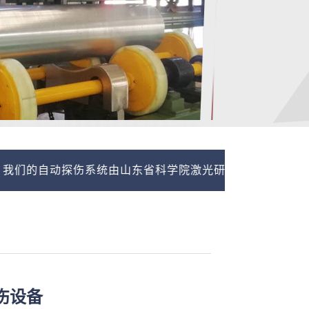
探伤系统由山东省科学院激光研究所技术支持，联系我们，免
伤设备