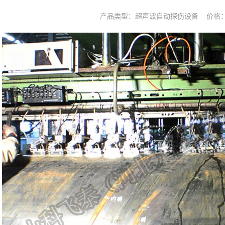
产品类型：超声波自动探伤设备 价格