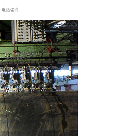
：电话咨询