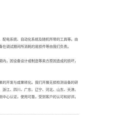
、配电系统、自动化系统及随机所带的工具等。由
备在调试期间所消耗的易损件等由我们负责。
期内，因设备设计或制造等卖方原因造成的损坏，
果的开发与成果转化。我们开展无损检测设备的研
苏、浙江、四川、广东、辽宁、河北、山东、天津、
测中心认证，使用可靠，受到客户的认可和好评。