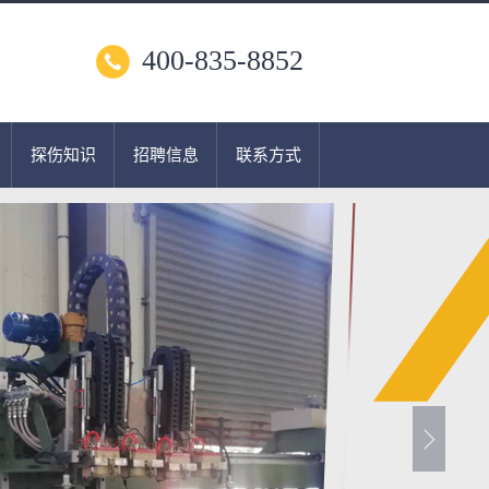
400-835-8852
探伤知识
招聘信息
联系方式