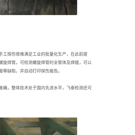
手工探伤很难满足工业的批量化生产，在此前提
螺旋焊管。可检测螺旋焊管的全管体及焊缝，可以
面等缺陷，并自动打印探伤报告。
准确，整体技术处于国内先进水平，飞泰检测还可