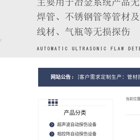
备生产厂家，可根据客户需求定制生产：管材探伤设备、棒
网站公告 :
当前位
产品分类
超声波自动探伤设备
相控阵自动探伤设备