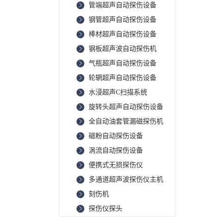
管端超声自动探伤设备
钢管超声自动探伤设备
棒材超声自动探伤设备
钢板超声波自动探伤机
气瓶超声自动探伤设备
轮辋超声自动探伤设备
水浸超声C扫描系统
旋转头超声自动探伤设备
全自动油套管漏磁探伤机
磁粉自动探伤设备
涡流自动探伤设备
便携式无损探伤仪
多通道超声波探伤仪主机
刻伤机
探伤仪探头