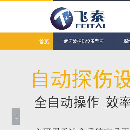
超声波探伤设备型号
探