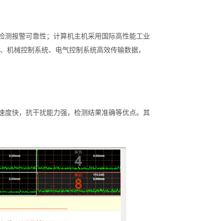
检测报警可靠性；计算机主机采用国际高性能工业
机、机械控制系统、电气控制系统高效传输数据，
速度快，抗干扰能力强，检测结果准确等优点。其