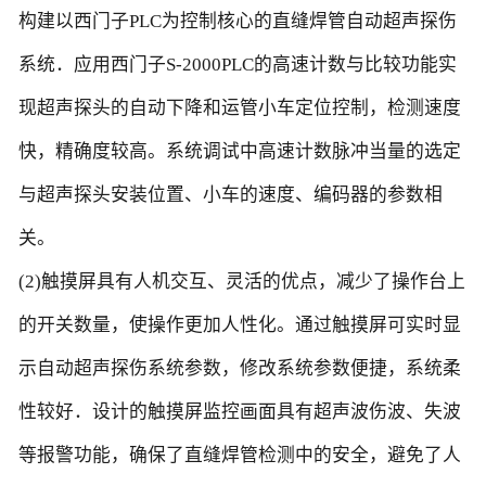
构建以西门子PLC为控制核心的直缝焊管自动超声探伤
系统．应用西门子S-2000PLC的高速计数与比较功能实
现超声探头的自动下降和运管小车定位控制，检测速度
快，精确度较高。系统调试中高速计数脉冲当量的选定
与超声探头安装位置、小车的速度、编码器的参数相
关。
(2)触摸屏具有人机交互、灵活的优点，减少了操作台上
的开关数量，使操作更加人性化。通过触摸屏可实时显
示自动超声探伤系统参数，修改系统参数便捷，系统柔
性较好．设计的触摸屏监控画面具有超声波伤波、失波
等报警功能，确保了直缝焊管检测中的安全，避免了人