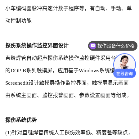
小车编码器脉冲高速计数子程序等，有自动、手动、单
动控制功能
探伤系统操作监控界面设计
探伤设备什么价格
直缝焊管自动超声探伤系统操作监控硬件采用台达公司
的DOP-B系列触摸屏，应用基于Windows系统编程软件
Screenedit设计触摸屏操作监控界面，触摸屏显示画面
由系统主画面、监控报警画面、参数设置画面等组成。
探伤系统优势
(1)针对直缝焊管传统人工探伤效率低、精度差等缺点，