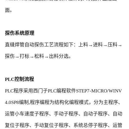
面。
探伤系统原理
直缝焊管自动探伤工艺流程如下：上料→进料→压料→
探伤→打标→松料→出料分选。
PLC控制流程
PLC程序采用西门子PLC编程软件STEP7-MICRO/WINV
4.0SP8编制,程序编程为结构化编程模式，分为主程序、
运管小车速度子程序、手动子程序、自动子程序、自动
复位子程序、手动复位子程序、系统总停子程序、运管