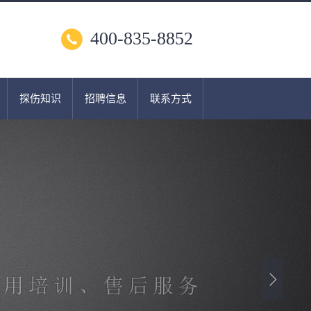
400-835-8852
探伤知识
招聘信息
联系方式