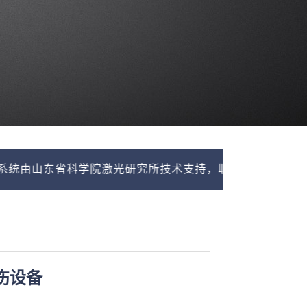
山东省科学院激光研究所技术支持，联系我们，免费提供探
伤设备