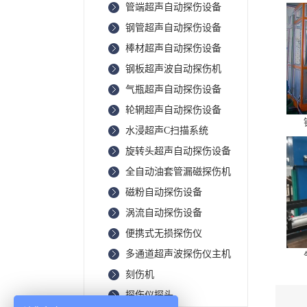
管端超声自动探伤设备
钢管超声自动探伤设备
棒材超声自动探伤设备
钢板超声波自动探伤机
气瓶超声自动探伤设备
轮辋超声自动探伤设备
水浸超声C扫描系统
旋转头超声自动探伤设备
全自动油套管漏磁探伤机
磁粉自动探伤设备
涡流自动探伤设备
便携式无损探伤仪
多通道超声波探伤仪主机
刻伤机
探伤仪探头