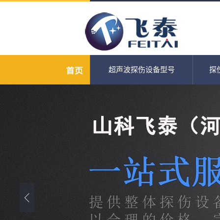
超声波探伤设备型号
探