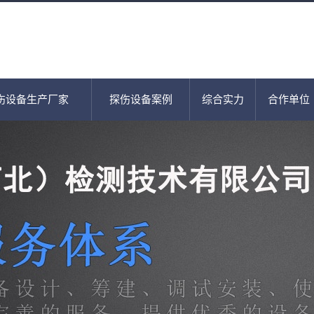
伤设备生产厂家
探伤设备案例
综合实力
合作单位